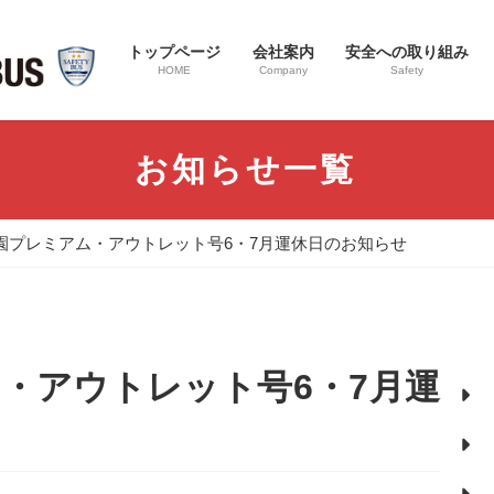
トップページ
会社案内
安全への取り組み
HOME
Company
Safety
お知らせ一覧
園プレミアム・アウトレット号6・7月運休日のお知らせ
・アウトレット号6・7月運