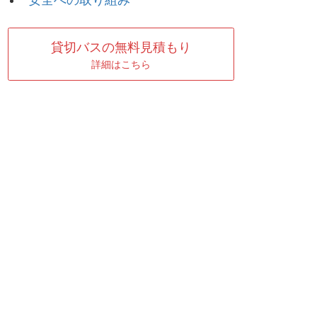
安全への取り組み
貸切バスの無料見積もり
詳細はこちら